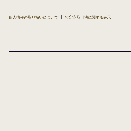
個人情報の取り扱いについて
|
特定商取引法に関する表示