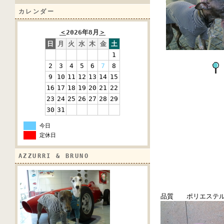
カレンダー
＜
2026年8月
＞
日
月
火
水
木
金
土
1
2
3
4
5
6
7
8
9
10
11
12
13
14
15
16
17
18
19
20
21
22
23
24
25
26
27
28
29
30
31
今日
定休日
AZZURRI & BRUNO
品質 ポリエステ